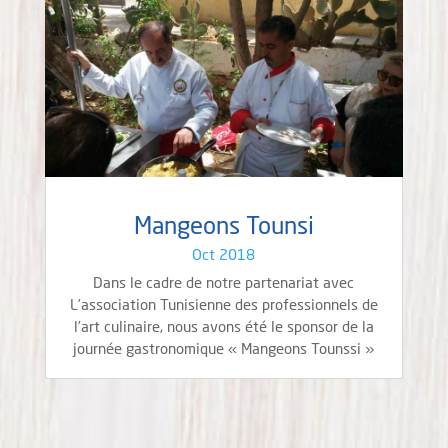
Mangeons Tounsi
Oct 2018
Dans le cadre de notre partenariat avec
L’association Tunisienne des professionnels de
l’art culinaire, nous avons été le sponsor de la
journée gastronomique « Mangeons Tounssi »