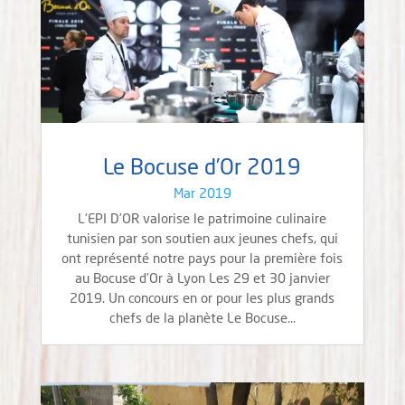
Le Bocuse d’Or 2019
Mar 2019
L’EPI D’OR valorise le patrimoine culinaire
tunisien par son soutien aux jeunes chefs, qui
ont représenté notre pays pour la première fois
au Bocuse d’Or à Lyon Les 29 et 30 janvier
2019. Un concours en or pour les plus grands
chefs de la planète Le Bocuse...