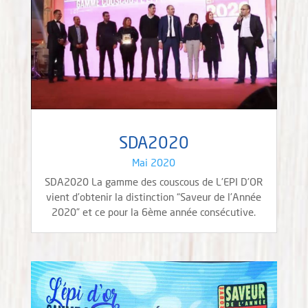
SDA2020
Mai 2020
SDA2020 La gamme des couscous de L’EPI D’OR
vient d’obtenir la distinction “Saveur de l’Année
2020” et ce pour la 6ème année consécutive.