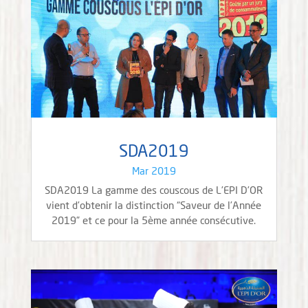
SDA2019
Mar 2019
SDA2019 La gamme des couscous de L’EPI D’OR
vient d’obtenir la distinction “Saveur de l’Année
2019” et ce pour la 5ème année consécutive.