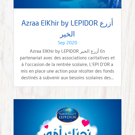
Azraa ElKhir by LEPIDOR أزرع
الخير
Sep 2020
Azraa ElKhir by LEPIDOR أزرع الخير En
partenariat avec des associations caritatives et
à l’occasion de la rentrée scolaire, L’EPI D’OR a
mis en place une action pour récolter des fonds
destinés à subvenir aux besoins scolaires des...