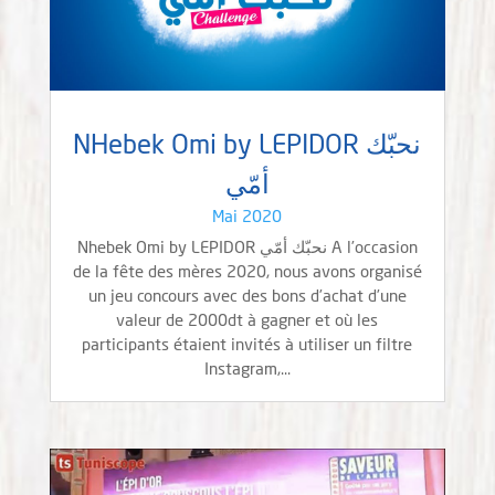
NHebek Omi by LEPIDOR نحبّك
أمّي
Mai 2020
Nhebek Omi by LEPIDOR نحبّك أمّي A l’occasion
de la fête des mères 2020, nous avons organisé
un jeu concours avec des bons d’achat d’une
valeur de 2000dt à gagner et où les
participants étaient invités à utiliser un filtre
Instagram,...