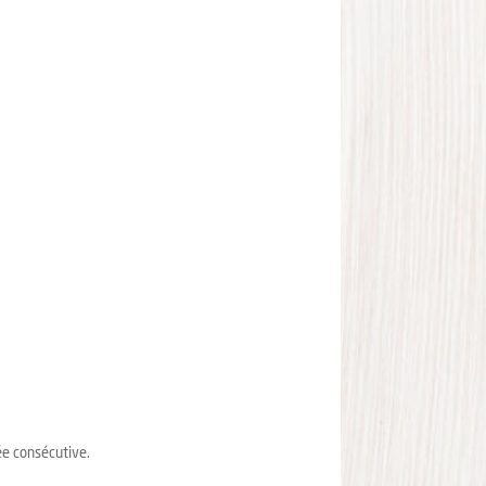
ée consécutive.