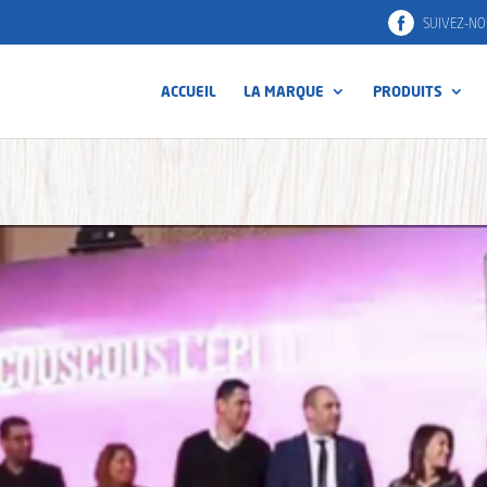
SUIVEZ-NO
ACCUEIL
LA MARQUE
PRODUITS