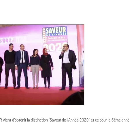
vient d’obtenir la distinction “Saveur de l’Année 2020” et ce pour la 6ème ann