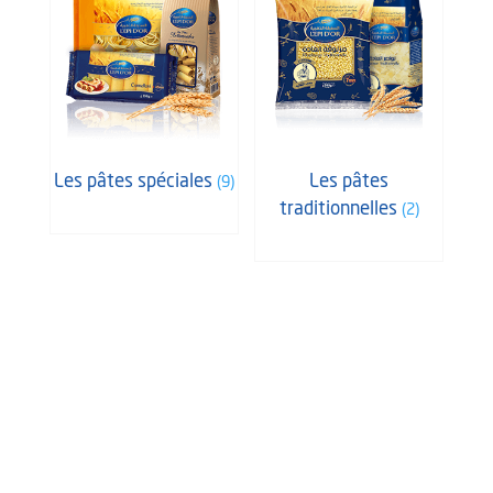
Les pâtes spéciales
Les pâtes
(9)
traditionnelles
(2)