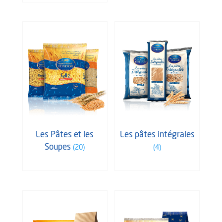
Les Pâtes et les
Les pâtes intégrales
Soupes
(20)
(4)