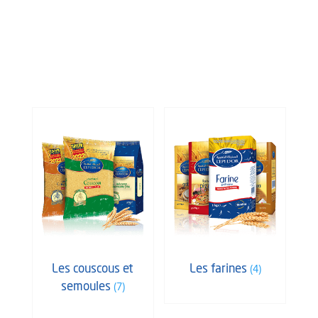
Les couscous et
Les farines
(4)
semoules
(7)