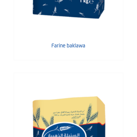
Farine baklawa