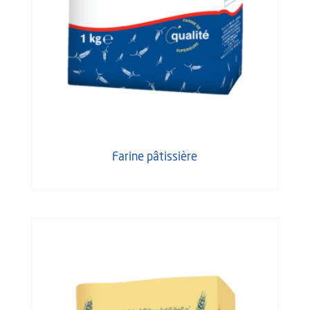
Farine pâtissière