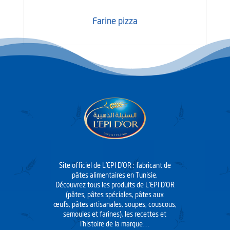
Farine pizza
Site officiel de L’EPI D’OR : fabricant de
pâtes alimentaires en Tunisie.
Découvrez tous les produits de L’EPI D’OR
(pâtes, pâtes spéciales, pâtes aux
œufs, pâtes artisanales, soupes, couscous,
semoules et farines), les recettes et
l’histoire de la marque…