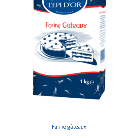
Farine gâteaux