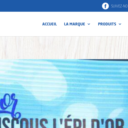
SUIVEZ-NO
ACCUEIL
LA MARQUE
PRODUITS