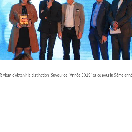
vient d’obtenir la distinction “Saveur de l’Année 2019” et ce pour la 5ème ann