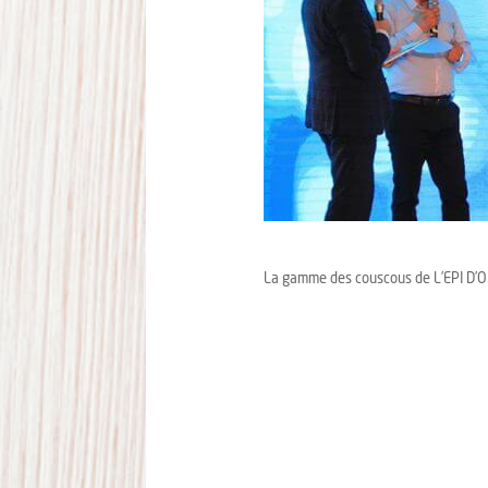
La gamme des couscous de L’EPI D’OR 