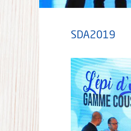
SDA2019