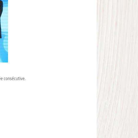
ée consécutive.