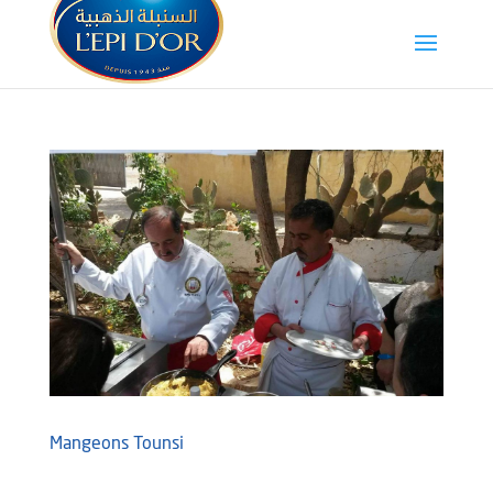
Mangeons Tounsi