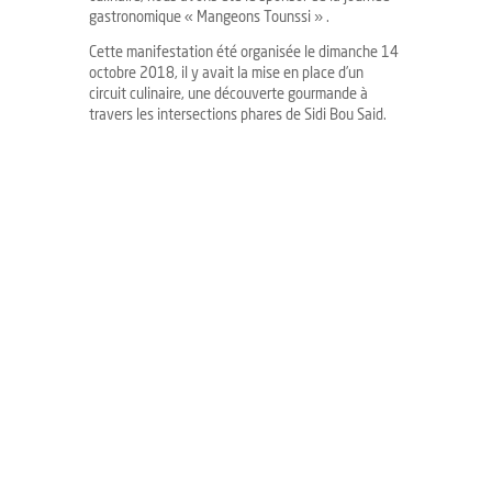
gastronomique « Mangeons Tounssi » .
Cette manifestation été organisée le dimanche 14
octobre 2018, il y avait la mise en place d’un
circuit culinaire, une découverte gourmande à
travers les intersections phares de Sidi Bou Said.