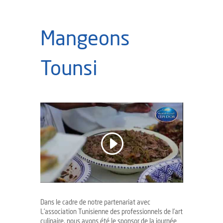
Mangeons
Tounsi
Dans le cadre de notre partenariat avec
L’association Tunisienne des professionnels de l’art
culinaire, nous avons été le sponsor de la journée