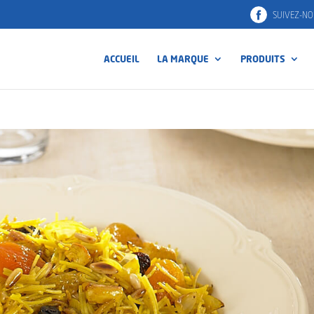
SUIVEZ-NO
ACCUEIL
LA MARQUE
PRODUITS