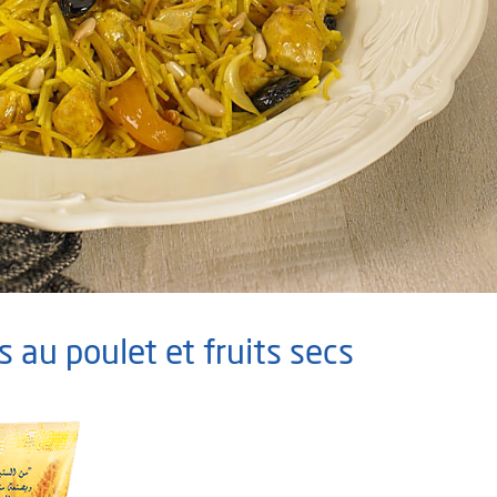
 au poulet et fruits secs