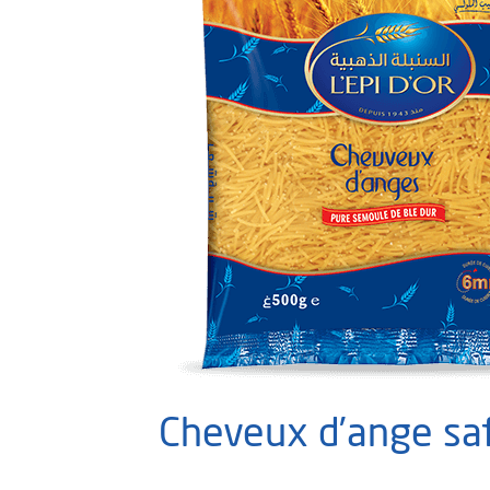
Cheveux d’ange saf