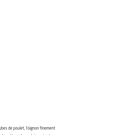
 cubes de poulet, l’oignon finement