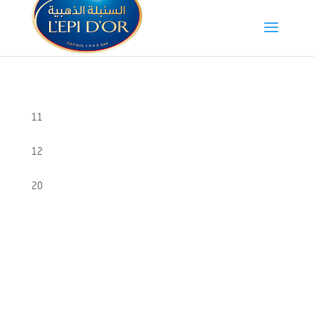
11
12
20