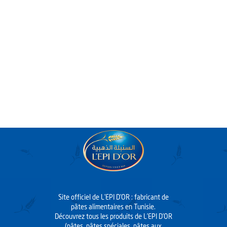
Site officiel de L’EPI D’OR : fabricant de
pâtes alimentaires en Tunisie.
Découvrez tous les produits de L’EPI D’OR
(pâtes, pâtes spéciales, pâtes aux