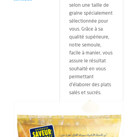
selon une taille de
graine spécialement
sélectionnée pour
vous. Grâce à sa
qualité supérieure,
notre semoule,
facile à manier, vous
assure le résultat
souhaité en vous
permettant
d’élaborer des plats
salés et sucrés.
Contenance