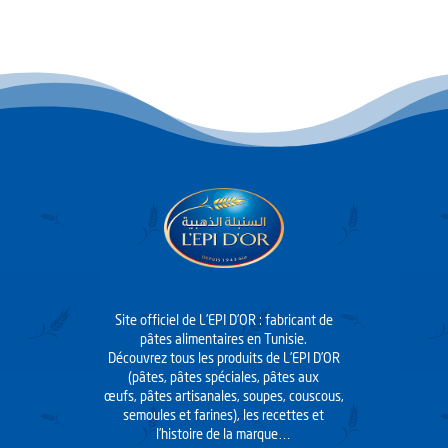
Site officiel de L’EPI D’OR : fabricant de
pâtes alimentaires en Tunisie.
Découvrez tous les produits de L’EPI D’OR
(pâtes, pâtes spéciales, pâtes aux
œufs, pâtes artisanales, soupes, couscous,
semoules et farines), les recettes et
l’histoire de la marque…