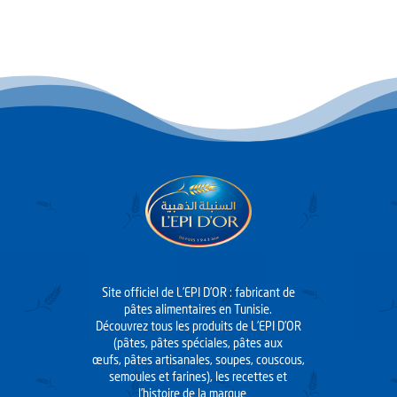
Site officiel de L’EPI D’OR : fabricant de
pâtes alimentaires en Tunisie.
Découvrez tous les produits de L’EPI D’OR
(pâtes, pâtes spéciales, pâtes aux
œufs, pâtes artisanales, soupes, couscous,
semoules et farines), les recettes et
l’histoire de la marque…