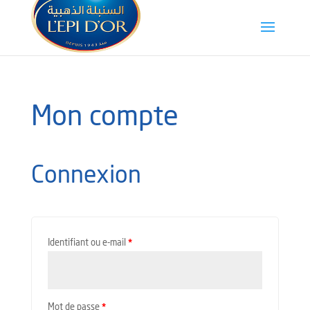
Mon compte
Connexion
Identifiant ou e-mail
*
Mot de passe
*