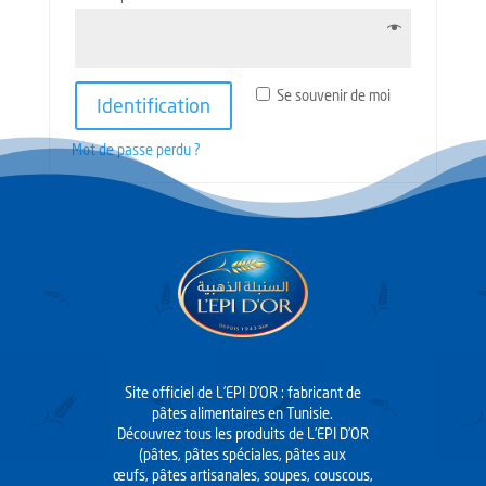
Se souvenir de moi
Identification
Mot de passe perdu ?
Site officiel de L’EPI D’OR : fabricant de
pâtes alimentaires en Tunisie.
Découvrez tous les produits de L’EPI D’OR
(pâtes, pâtes spéciales, pâtes aux
œufs, pâtes artisanales, soupes, couscous,