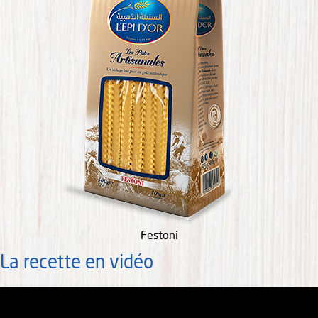
Festoni
La recette en vidéo