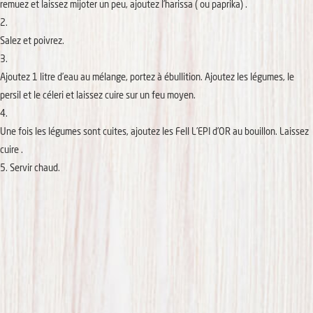
remuez et laissez mijoter un peu, ajoutez l’harissa ( ou paprika) .
Salez et poivrez.
Ajoutez 1 litre d’eau au mélange, portez à ébullition. Ajoutez les légumes, le
persil et le céleri et laissez cuire sur un feu moyen.
Une fois les légumes sont cuites, ajoutez les Fell L’EPI d’OR au bouillon. Laissez
cuire .
Servir chaud.