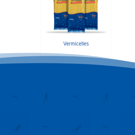
Vermicelles