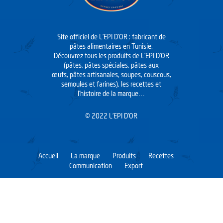
Site officiel de L’EPI D’OR : fabricant de
pâtes alimentaires en Tunisie.
Découvrez tous les produits de L’EPI D’OR
(pâtes, pâtes spéciales, pâtes aux
œufs, pâtes artisanales, soupes, couscous,
semoules et farines), les recettes et
l’histoire de la marque…
© 2022 L’EPI D’OR
Accueil
La marque
Produits
Recettes
Communication
Export