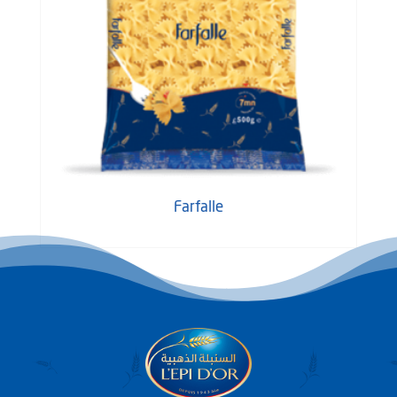
Farfalle