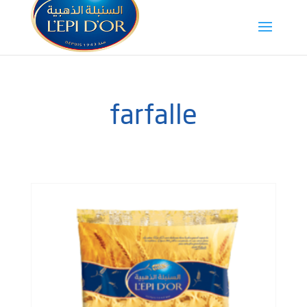
farfalle