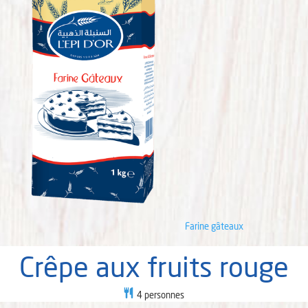
Farine gâteaux
Crêpe aux fruits rouge
4
personnes