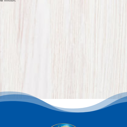
la finition.