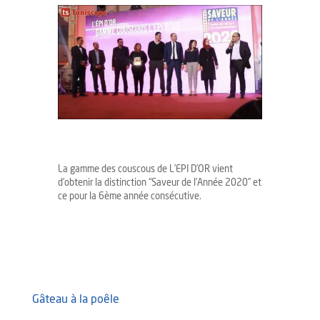
La gamme des couscous de L’EPI D’OR vient
d’obtenir la distinction “Saveur de l’Année 2020” et
ce pour la 6ème année consécutive.
Gâteau à la poêle