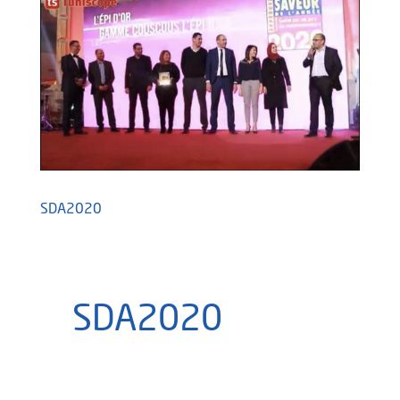
SDA2020
SDA2020